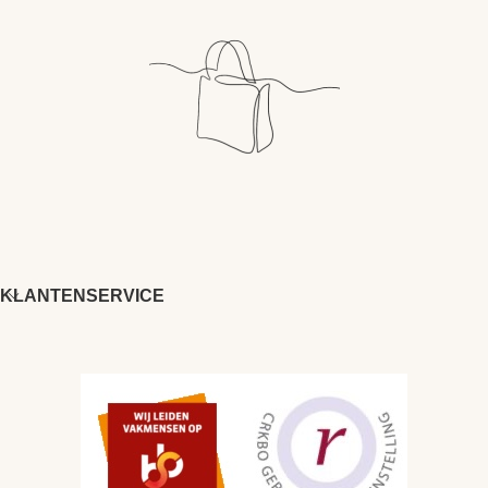
KLANTENSERVICE