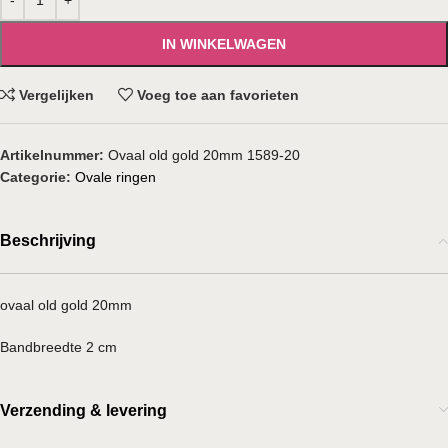
IN WINKELWAGEN
Vergelijken
Voeg toe aan favorieten
Artikelnummer:
Ovaal old gold 20mm 1589-20
Categorie:
Ovale ringen
Beschrijving
ovaal old gold 20mm
Bandbreedte 2 cm
Verzending & levering