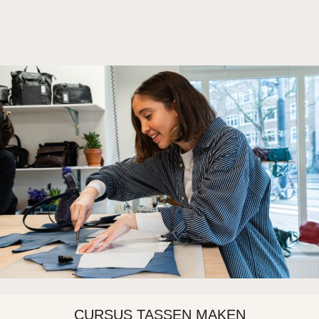
CURSUS TASSEN MAKEN