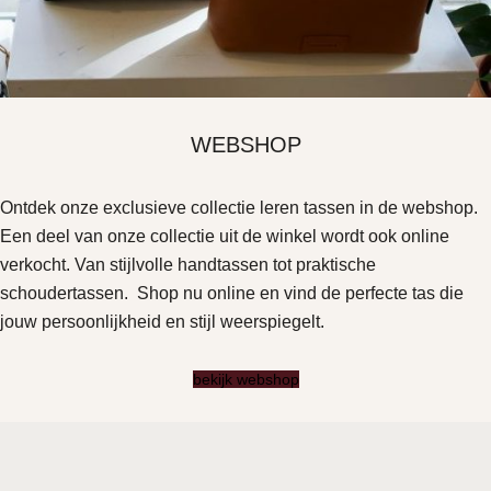
WEBSHOP
Ontdek onze exclusieve collectie leren tassen in de webshop.
Een deel van onze collectie uit de winkel wordt ook online
verkocht. Van stijlvolle handtassen tot praktische
schoudertassen. Shop nu online en vind de perfecte tas die
jouw persoonlijkheid en stijl weerspiegelt.
bekijk webshop