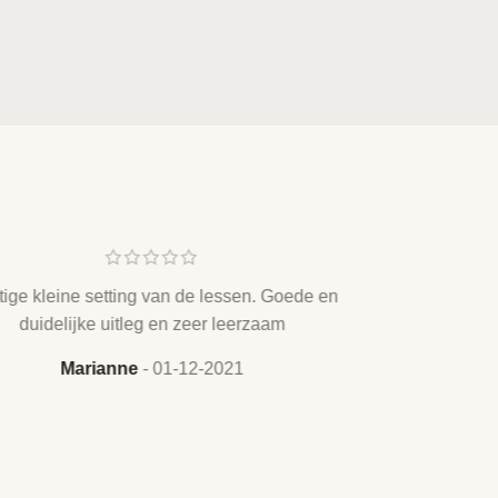
tige kleine setting van de lessen. Goede en
duidelijke uitleg en zeer leerzaam
Marianne
01-12-2021