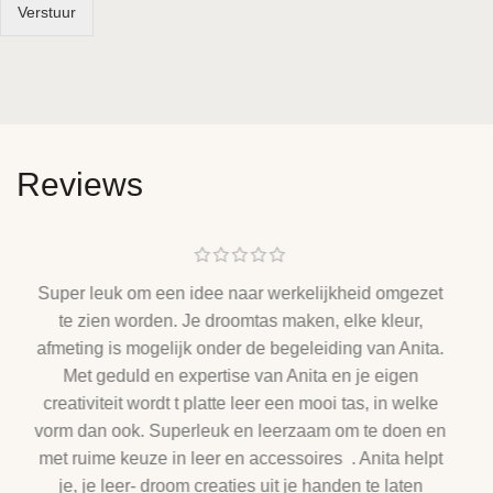
Verstuur
Reviews
Super leuk om een idee naar werkelijkheid omgezet
te zien worden. Je droomtas maken, elke kleur,
afmeting is mogelijk onder de begeleiding van Anita.
Met geduld en expertise van Anita en je eigen
creativiteit wordt t platte leer een mooi tas, in welke
vorm dan ook. Superleuk en leerzaam om te doen en
met ruime keuze in leer en accessoires
. Anita helpt
je, je leer- droom creaties uit je handen te laten