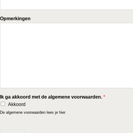
Opmerkingen
Ik ga akkoord met de algemene voorwaarden.
*
Akkoord
De algemene voorwaarden lees je hier
.