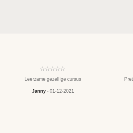
Leerzame gezellige cursus
Pret
Janny
01-12-2021