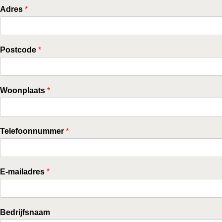
Adres
*
Postcode
*
Woonplaats
*
Telefoonnummer
*
E-mailadres
*
Bedrijfsnaam