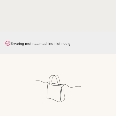
Ervaring met naaimachine niet nodig