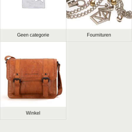
Geen categorie
Fournituren
Winkel