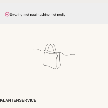
Ervaring met naaimachine niet nodig
KLANTENSERVICE