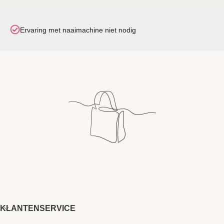
Ervaring met naaimachine niet nodig
KLANTENSERVICE