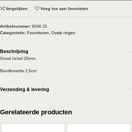
Vergelijken
Voeg toe aan favorieten
Artikelnummer:
6046 25
Categorieën:
Fournituren
,
Ovale ringen
Beschrijving
Ovaal nickel 25mm
Bandbreedte 2,5cm
Verzending & levering
Gerelateerde producten