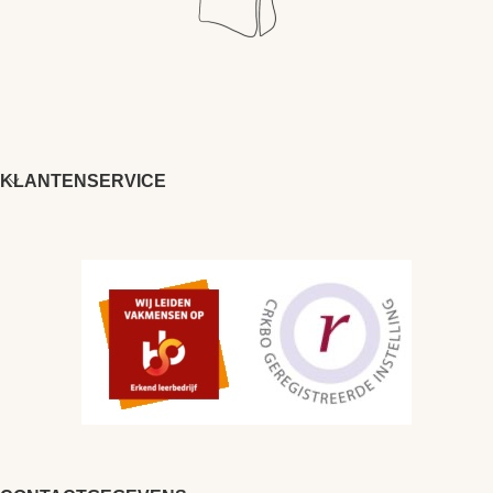
KLANTENSERVICE