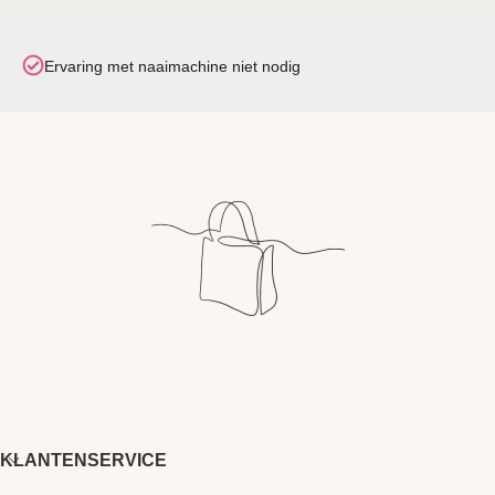
Ervaring met naaimachine niet nodig
KLANTENSERVICE