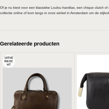
Of je nu kiest voor een klassieke Loulou handtas, een chique clutch 
collectie online of kom langs in onze winkel in Amsterdam om de stijlvol
Gerelateerde producten
UITVE
RKOC
HT