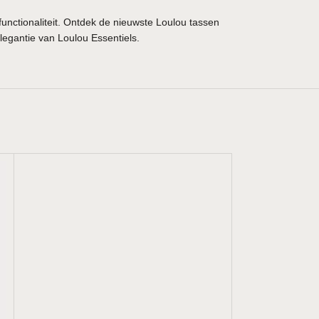
unctionaliteit. Ontdek de nieuwste Loulou tassen
elegantie van Loulou Essentiels.