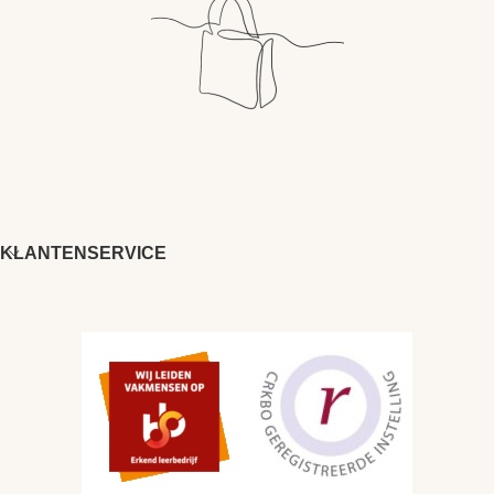
KLANTENSERVICE