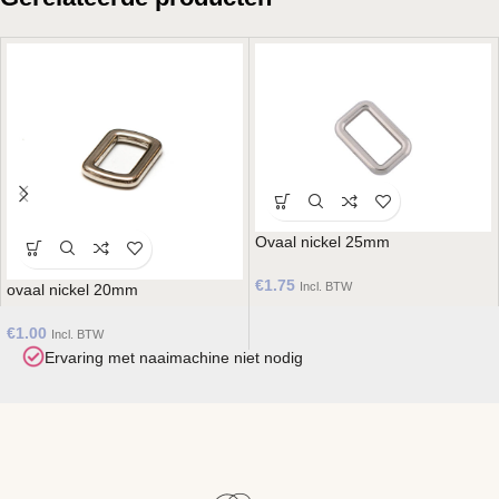
Ovaal nickel 25mm
€
1.75
Incl. BTW
ovaal nickel 20mm
€
1.00
Incl. BTW
Ervaring met naaimachine niet nodig