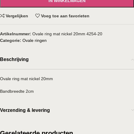
IN WINKELWAGEN
Vergelijken
Voeg toe aan favorieten
Artikelnummer:
Ovale ring mat nickel 20mm 4254-20
Categorie:
Ovale ringen
Beschrijving
Ovale ring mat nickel 20mm
Bandbreedte 2cm
Verzending & levering
Gerelateerde producten