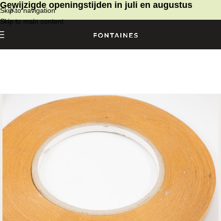
Gewijzigde openingstijden in juli en augustus
Skip to navigation
Skip to main content