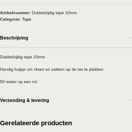
Artikelnummer:
Dubbelzijdig tape 10mm
Categorie:
Tape
Beschrijving
Dubbelzijdig tape 10mm
Handig hulpje om ritsen en zakken op de tas te plakken
50 meter op een rol
Verzending & levering
Gerelateerde producten