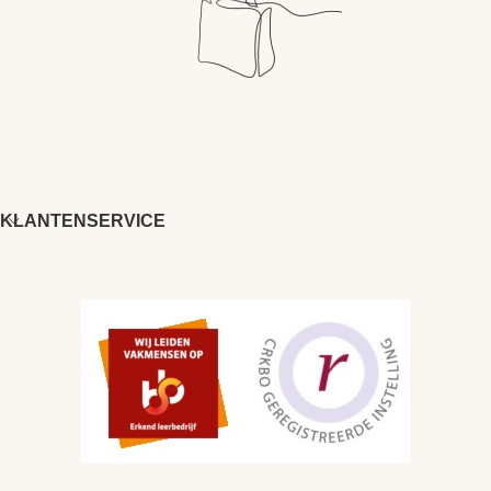
KLANTENSERVICE