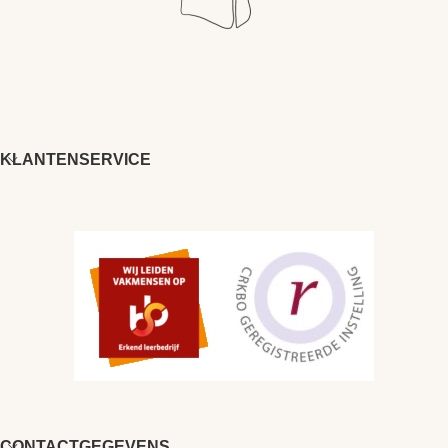
KLANTENSERVICE
CONTACTGEGEVENS