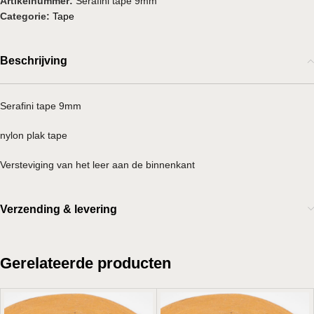
Artikelnummer:
Serafini tape 9mm
Categorie:
Tape
Beschrijving
Serafini tape 9mm
nylon plak tape
Versteviging van het leer aan de binnenkant
Verzending & levering
Gerelateerde producten