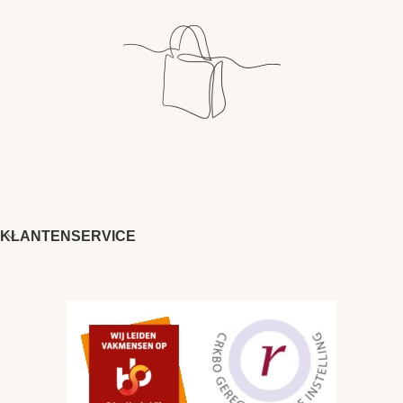
KLANTENSERVICE