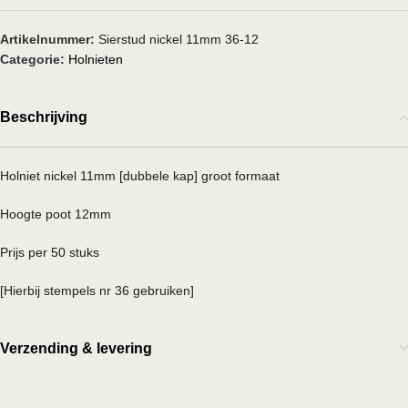
Artikelnummer:
Sierstud nickel 11mm 36-12
Categorie:
Holnieten
Beschrijving
Holniet nickel 11mm [dubbele kap] groot formaat
Hoogte poot 12mm
Prijs per 50 stuks
[Hierbij stempels nr 36 gebruiken]
Verzending & levering