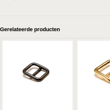
Gerelateerde producten