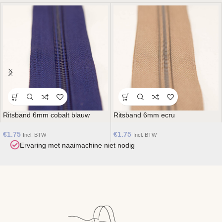
Ritsband 6mm cobalt blauw
Ritsband 6mm ecru
€
1.75
€
1.75
Incl. BTW
Incl. BTW
Ervaring met naaimachine niet nodig