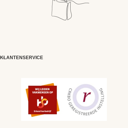
KLANTENSERVICE