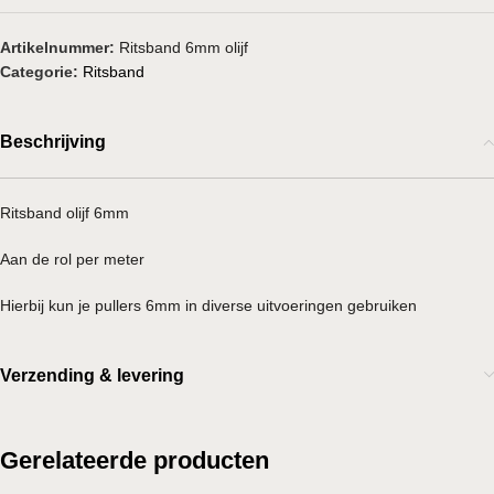
Artikelnummer:
Ritsband 6mm olijf
Categorie:
Ritsband
Beschrijving
Ritsband olijf 6mm
Aan de rol per meter
Hierbij kun je pullers 6mm in diverse uitvoeringen gebruiken
Verzending & levering
Gerelateerde producten