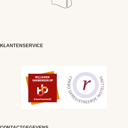
KLANTENSERVICE
CONTACTGEGEVENS