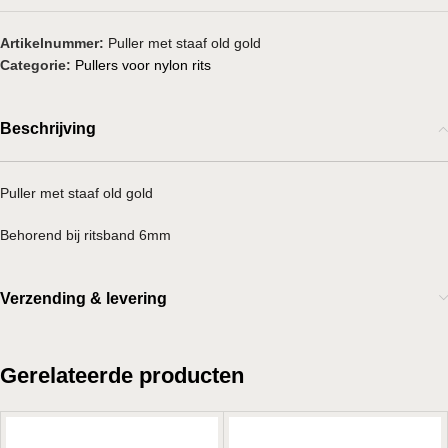
Artikelnummer:
Puller met staaf old gold
Categorie:
Pullers voor nylon rits
Beschrijving
Puller met staaf old gold
Behorend bij ritsband 6mm
Verzending & levering
Gerelateerde producten