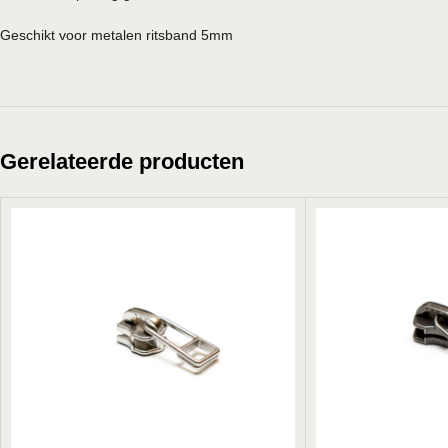
Geschikt voor metalen ritsband 5mm
Gerelateerde producten