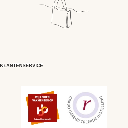
KLANTENSERVICE