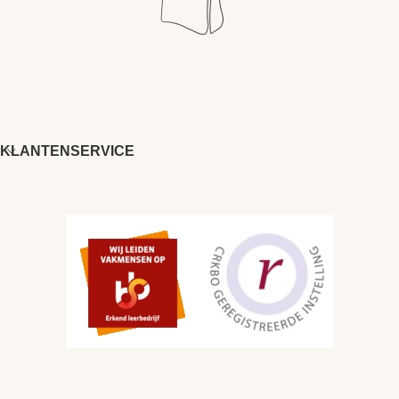
KLANTENSERVICE