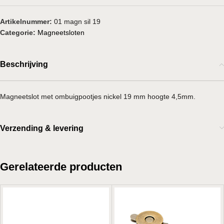
Artikelnummer:
01 magn sil 19
Categorie:
Magneetsloten
Beschrijving
Magneetslot met ombuigpootjes nickel 19 mm hoogte 4,5mm.
Verzending & levering
Gerelateerde producten