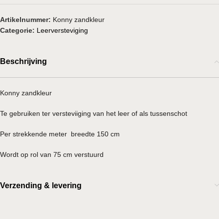
Artikelnummer:
Konny zandkleur
Categorie:
Leerversteviging
Beschrijving
Konny zandkleur
Te gebruiken ter versteviiging van het leer of als tussenschot
Per strekkende meter breedte 150 cm
Wordt op rol van 75 cm verstuurd
Verzending & levering