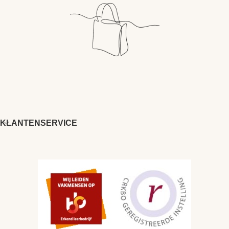
KLANTENSERVICE