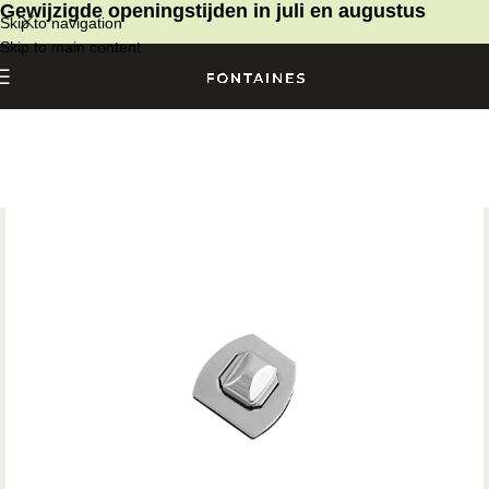
Gewijzigde openingstijden in juli en augustus
Skip to navigation
Skip to main content