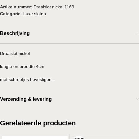
Artikelnummer:
Draaislot nickel 1163
Categorie:
Luxe sloten
Beschrijving
Draaislot nickel
lengte en breedte 4cm
met schroefjes bevestigen.
Verzending & levering
Gerelateerde producten